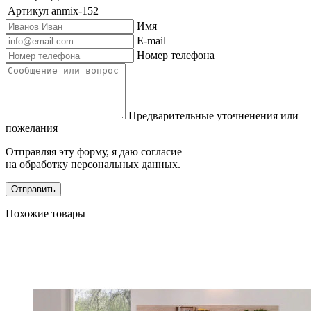
Артикул
anmix-152
Имя
E-mail
Номер телефона
Предварительные уточненения или
пожелания
Отправляя эту форму, я даю согласие
на обработку персональных данных.
Отправить
Похожие товары