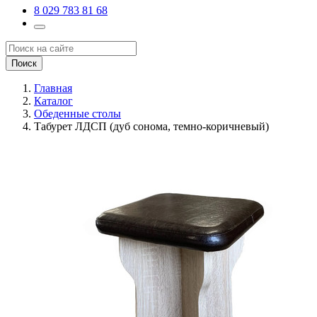
8 029 783 81 68
Поиск
Главная
Каталог
Обеденные столы
Табурет ЛДСП (дуб сонома, темно-коричневый)