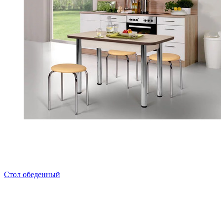
Стол обеденный