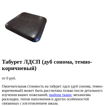
Табурет ЛДСП (дуб сонома, темно-
коричневый)
от 0 руб.
Окончательная стоимость на табурет лдсп (дуб сонома, темно-
коричневый) может быть рассчитана только после детального
изучения ваших пожеланий,
выбора ткани
, механизма
раскладки, типов наполнения и других особенностей
связанных с изготовлением заказа.