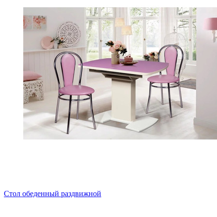
Стол обеденный раздвижной