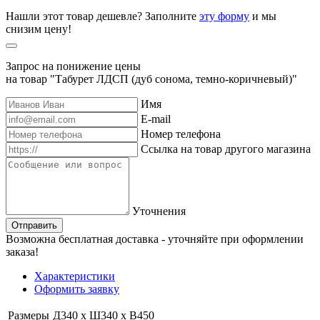
Нашли этот товар дешевле? Заполните
эту форму
и мы
снизим цену!
Запрос на понижение цены
на товар "Табурет ЛДСП (дуб сонома, темно-коричневый)"
Имя
E-mail
Номер телефона
Ссылка на товар другого магазина
Уточнения
Отправить
Возможна бесплатная доставка - уточняйте при оформлении
заказа!
Характеристики
Оформить заявку
Размеры
Д340 x Ш340 x В450