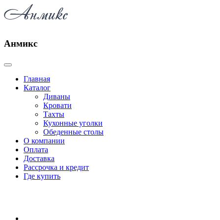
Анмикс
Главная
Каталог
Диваны
Кровати
Тахты
Кухонные уголки
Обеденные столы
О компании
Оплата
Доставка
Рассрочка и кредит
Где купить