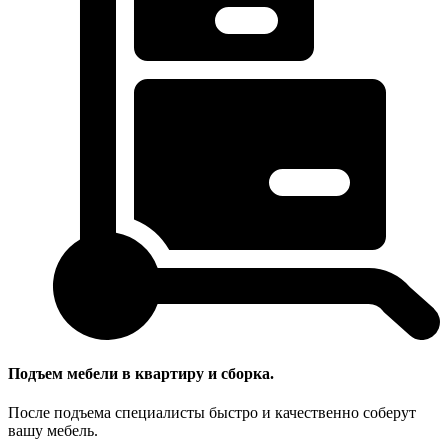
Подъем мебели в квартиру и сборка.
После подъема специалисты быстро и качественно соберут
вашу мебель.