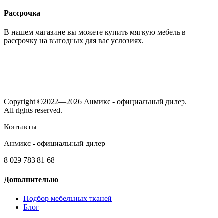
Рассрочка
В нашем магазине вы можете купить мягкую мебель в
рассрочку на выгодных для вас условиях.
Copyright ©2022—2026 Анмикс - официальный дилер.
All rights reserved.
Контакты
Анмикс - официальный дилер
8 029 783 81 68
Дополнительно
Подбор мебельных тканей
Блог