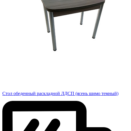
Стол обеденный раскладной ЛДСП (ясень шимо темный)