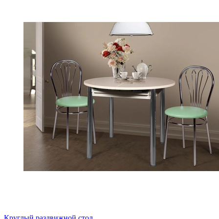
Круглый раздвижной стол