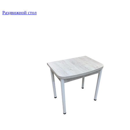
Раздвижной стол