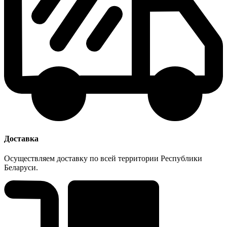
Доставка
Осуществляем доставку по всей территории Республики
Беларуси.