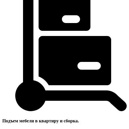
Подъем мебели в квартиру и сборка.