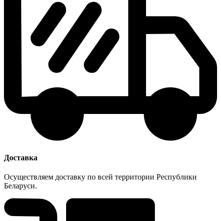
Доставка
Осуществляем доставку по всей территории Республики
Беларуси.