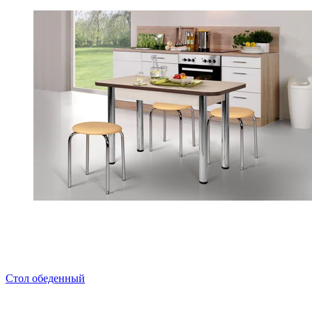
Стол обеденный