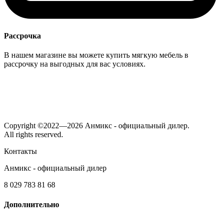
Рассрочка
В нашем магазине вы можете купить мягкую мебель в
рассрочку на выгодных для вас условиях.
Copyright ©2022—2026 Анмикс - официальный дилер.
All rights reserved.
Контакты
Анмикс - официальный дилер
8 029 783 81 68
Дополнительно