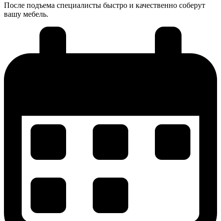
После подъема специалисты быстро и качественно соберут
вашу мебель.