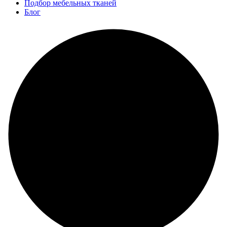
Подбор мебельных тканей
Блог