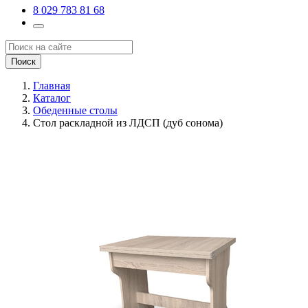
8 029 783 81 68
Поиск
Главная
Каталог
Обеденные столы
Стол раскладной из ЛДСП (дуб сонома)