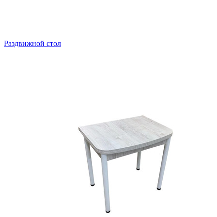
Раздвижной стол