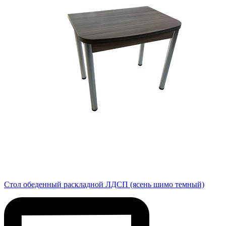
Стол обеденный раскладной ЛДСП (ясень шимо темный)