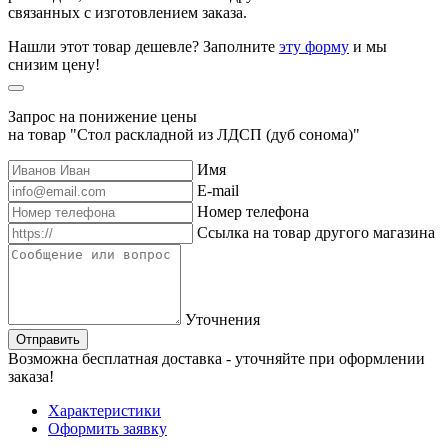
связанных с изготовлением заказа.
Нашли этот товар дешевле? Заполните
эту форму
и мы
снизим цену!
Запрос на понижение цены
на товар "Стол раскладной из ЛДСП (дуб сонома)"
Имя
E-mail
Номер телефона
Ссылка на товар другого магазина
Уточнения
Отправить
Возможна бесплатная доставка - уточняйте при оформлении
заказа!
Характеристики
Оформить заявку