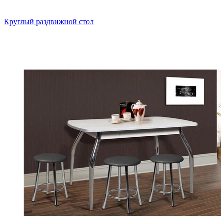
Круглый раздвижной стол