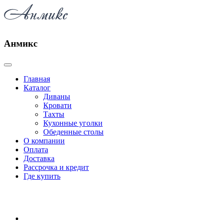
Анмикс
Главная
Каталог
Диваны
Кровати
Тахты
Кухонные уголки
Обеденные столы
О компании
Оплата
Доставка
Рассрочка и кредит
Где купить