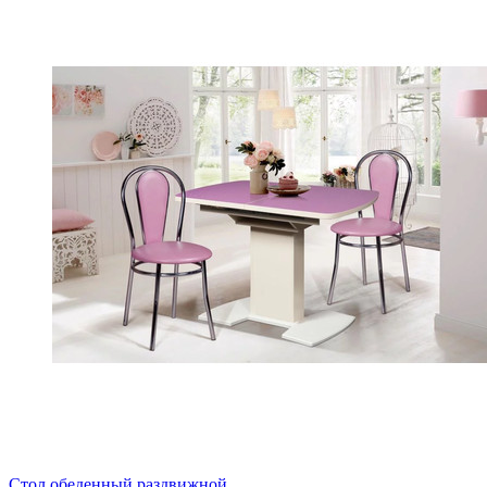
Стол обеденный раздвижной