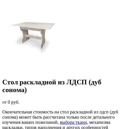
Стол раскладной из ЛДСП (дуб
сонома)
от 0 руб.
Окончательная стоимость на стол раскладной из лдсп (дуб
сонома) может быть рассчитана только после детального
изучения ваших пожеланий,
выбора ткани
, механизма
раскладки, типов наполнения и других особенностей