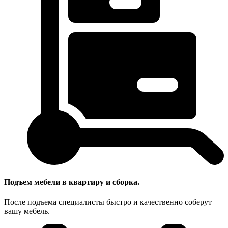
Подъем мебели в квартиру и сборка.
После подъема специалисты быстро и качественно соберут
вашу мебель.