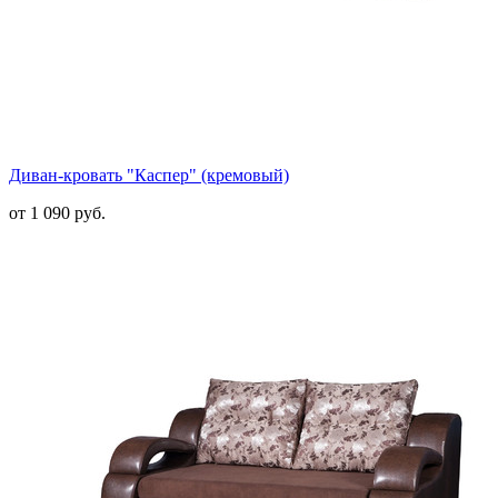
Диван-кровать "Каспер" (кремовый)
от 1 090 руб.