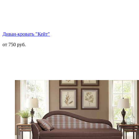
Диван-кровать "Кейт"
от 750 руб.