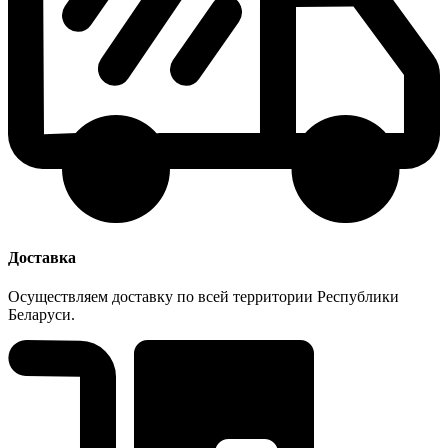
Доставка
Осуществляем доставку по всей территории Республики
Беларуси.