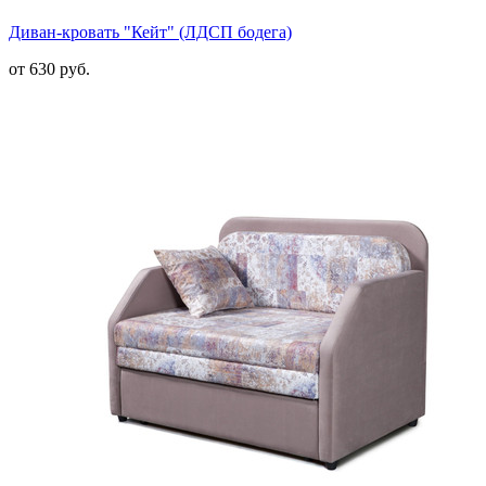
Диван-кровать "Кейт" (ЛДСП бодега)
от 630 руб.