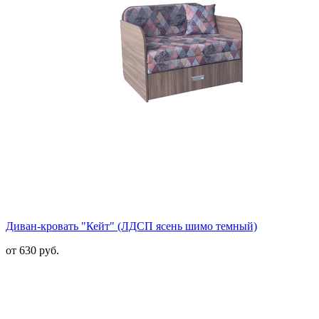
Диван-кровать "Кейт" (ЛДСП ясень шимо темный)
от 630 руб.