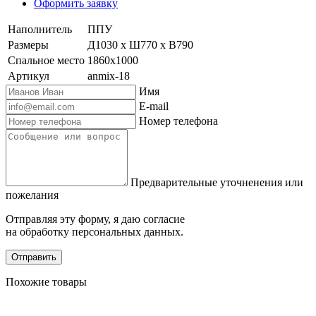
Оформить заявку
Наполнитель
ППУ
Размеры
Д1030 х Ш770 х В790
Спальное место
1860х1000
Артикул
anmix-18
Имя
E-mail
Номер телефона
Предварительные уточненения или
пожелания
Отправляя эту форму, я даю согласие
на обработку персональных данных.
Отправить
Похожие товары