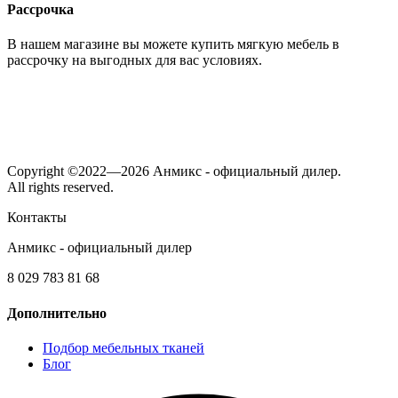
Рассрочка
В нашем магазине вы можете купить мягкую мебель в
рассрочку на выгодных для вас условиях.
Copyright ©2022—2026 Анмикс - официальный дилер.
All rights reserved.
Контакты
Анмикс - официальный дилер
8 029 783 81 68
Дополнительно
Подбор мебельных тканей
Блог