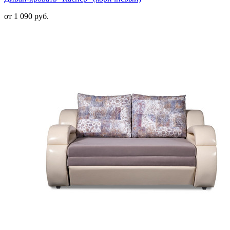
от 1 090 руб.