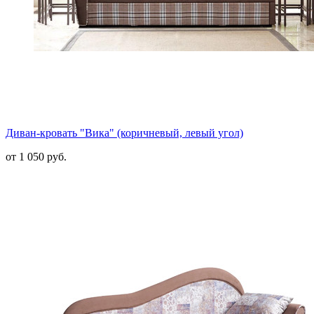
Диван-кровать "Вика" (коричневый, левый угол)
от 1 050 руб.