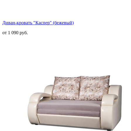
Диван-кровать "Каспер" (бежевый)
от 1 090 руб.