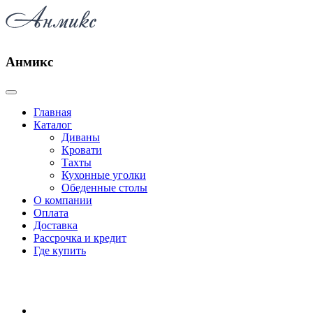
Анмикс
Главная
Каталог
Диваны
Кровати
Тахты
Кухонные уголки
Обеденные столы
О компании
Оплата
Доставка
Рассрочка и кредит
Где купить