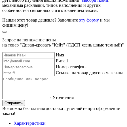
детального изучения ваших пожеланий,
выбора ткани
,
механизма раскладки, типов наполнения и других
особенностей связанных с изготовлением заказа.
Нашли этот товар дешевле? Заполните
эту форму
и мы
снизим цену!
Запрос на понижение цены
на товар "Диван-кровать "Кейт" (ЛДСП ясень шимо темный)"
Имя
E-mail
Номер телефона
Ссылка на товар другого магазина
Уточнения
Отправить
Возможна бесплатная доставка - уточняйте при оформлении
заказа!
Характеристики