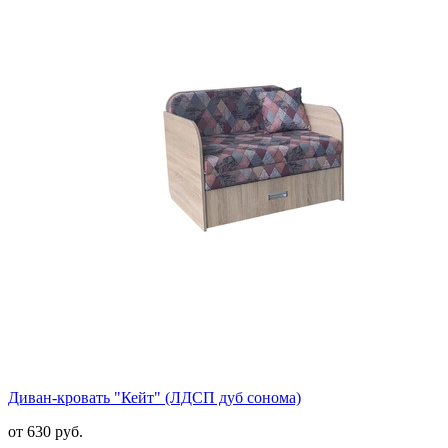
Диван-кровать "Кейт" (ЛДСП дуб сонома)
от 630 руб.