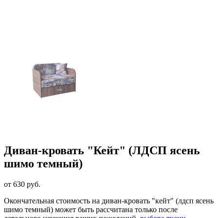
Диван-кровать "Кейт" (ЛДСП ясень
шимо темный)
от 630 руб.
Окончательная стоимость на диван-кровать "кейт" (лдсп ясень
шимо темный) может быть рассчитана только после