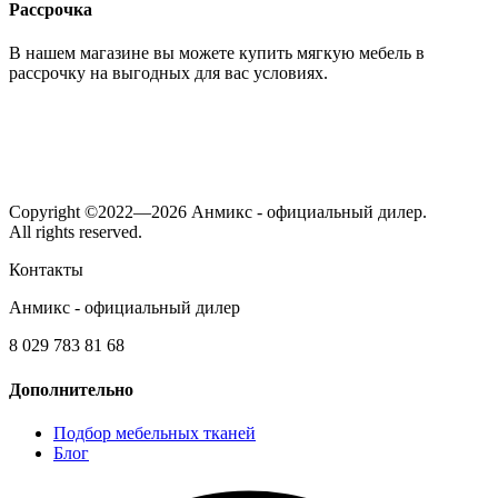
Рассрочка
В нашем магазине вы можете купить мягкую мебель в
рассрочку на выгодных для вас условиях.
Copyright ©2022—2026 Анмикс - официальный дилер.
All rights reserved.
Контакты
Анмикс - официальный дилер
8 029 783 81 68
Дополнительно
Подбор мебельных тканей
Блог