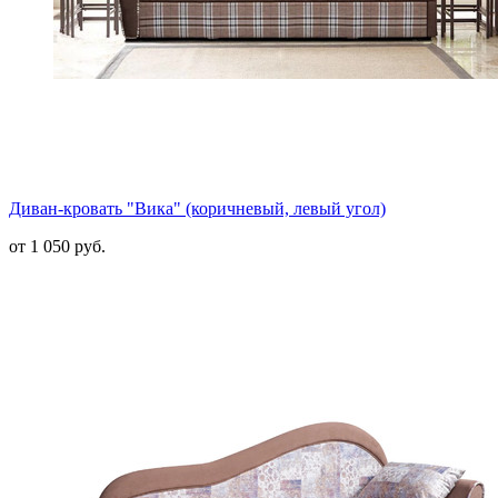
Диван-кровать "Вика" (коричневый, левый угол)
от 1 050 руб.