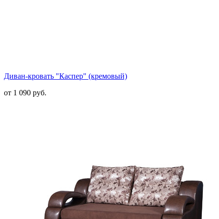
Диван-кровать "Каспер" (кремовый)
от 1 090 руб.