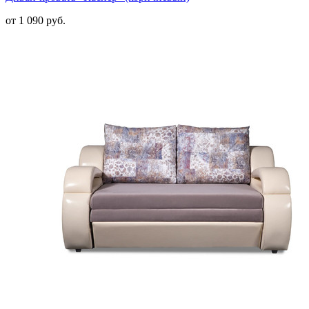
от 1 090 руб.