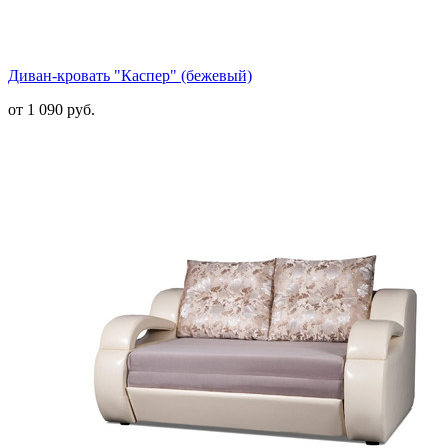
Диван-кровать "Каспер" (бежевый)
от 1 090 руб.