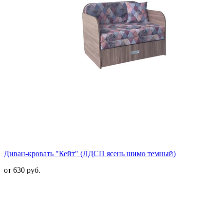
Диван-кровать "Кейт" (ЛДСП ясень шимо темный)
от 630 руб.