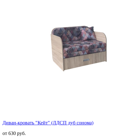
Диван-кровать "Кейт" (ЛДСП дуб сонома)
от 630 руб.