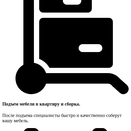
Подъем мебели в квартиру и сборка.
После подъема специалисты быстро и качественно соберут
вашу мебель.