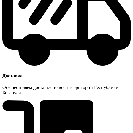
Доставка
Осуществляем доставку по всей территории Республики
Беларуси.