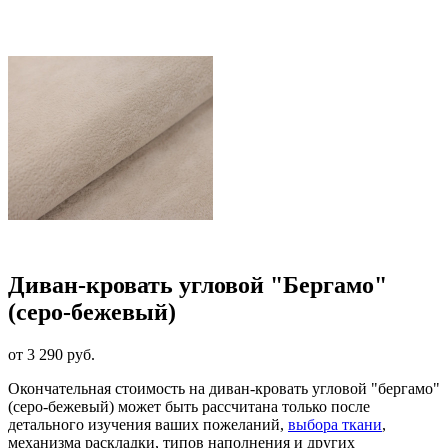
Диван-кровать угловой "Бергамо"
(серо-бежевый)
от 3 290 руб.
Окончательная стоимость на диван-кровать угловой "бергамо"
(серо-бежевый) может быть рассчитана только после
детального изучения ваших пожеланий,
выбора ткани
,
механизма раскладки, типов наполнения и других