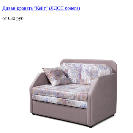
Диван-кровать "Кейт" (ЛДСП бодега)
от 630 руб.