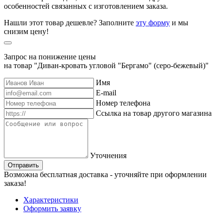
особенностей связанных с изготовлением заказа.
Нашли этот товар дешевле? Заполните
эту форму
и мы
снизим цену!
Запрос на понижение цены
на товар "Диван-кровать угловой "Бергамо" (серо-бежевый)"
Имя
E-mail
Номер телефона
Ссылка на товар другого магазина
Уточнения
Отправить
Возможна бесплатная доставка - уточняйте при оформлении
заказа!
Характеристики
Оформить заявку