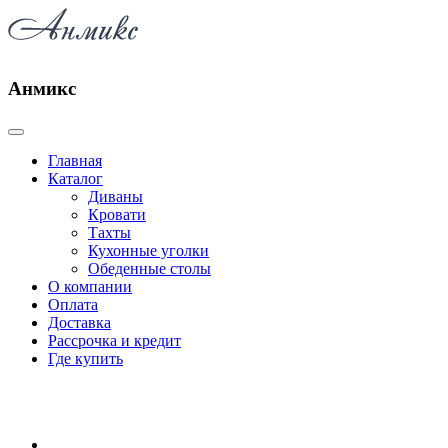
Анмикс
Главная
Каталог
Диваны
Кровати
Тахты
Кухонные уголки
Обеденные столы
О компании
Оплата
Доставка
Рассрочка и кредит
Где купить