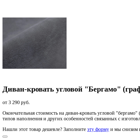
Диван-кровать угловой "Бергамо" (гра
от 3 290 руб.
Окончательная стоимость на диван-кровать угловой "бергамо"
типов наполнения и других особенностей связанных с изготовл
Нашли этот товар дешевле? Заполните
эту форму
и мы снизим 