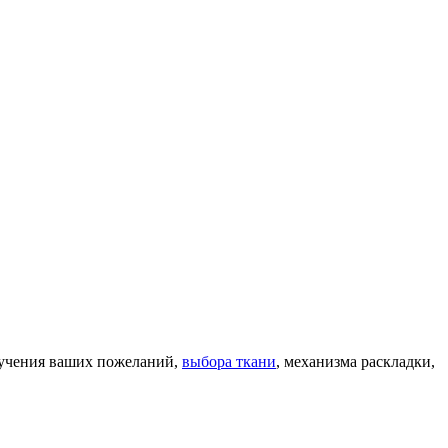
изучения ваших пожеланий,
выбора ткани
, механизма раскладки,