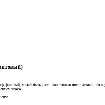
фитовый)
 (графитовый) может быть рассчитана только после детального 
ением заказа.
цену!