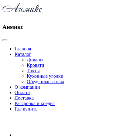
Анмикс
Главная
Каталог
Диваны
Кровати
Тахты
Кухонные уголки
Обеденные столы
О компании
Оплата
Доставка
Рассрочка и кредит
Где купить