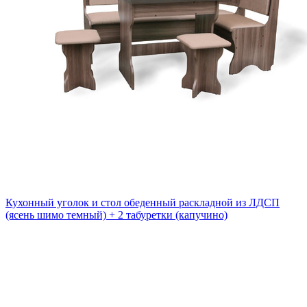
Кухонный уголок и стол обеденный раскладной из ЛДСП
(ясень шимо темный) + 2 табуретки (капучино)