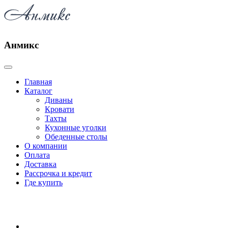
Анмикс
Главная
Каталог
Диваны
Кровати
Тахты
Кухонные уголки
Обеденные столы
О компании
Оплата
Доставка
Рассрочка и кредит
Где купить