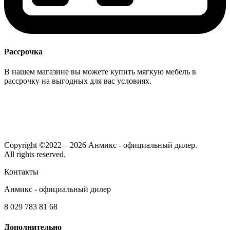
Рассрочка
В нашем магазине вы можете купить мягкую мебель в
рассрочку на выгодных для вас условиях.
Copyright ©2022—2026 Анмикс - официальный дилер.
All rights reserved.
Контакты
Анмикс - официальный дилер
8 029 783 81 68
Дополнительно