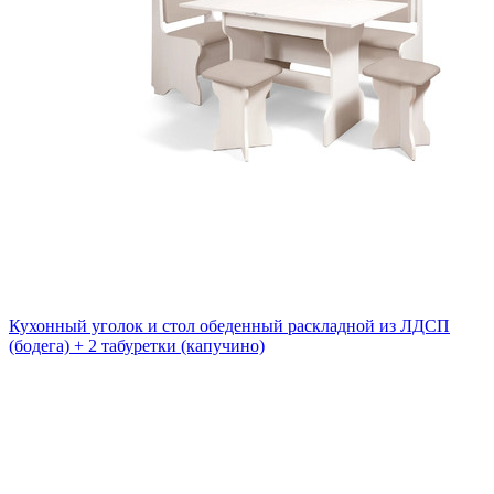
Кухонный уголок и стол обеденный раскладной из ЛДСП
(бодега) + 2 табуретки (капучино)