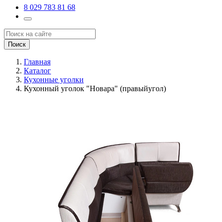
8 029 783 81 68
Поиск
Главная
Каталог
Кухонные уголки
Кухонный уголок "Новара" (правыйугол)