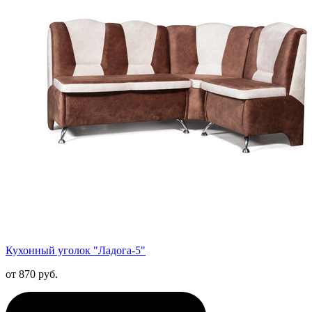
Кухонный уголок "Ладога-5"
от 870 руб.