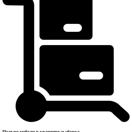
Подъем мебели в квартиру и сборка.