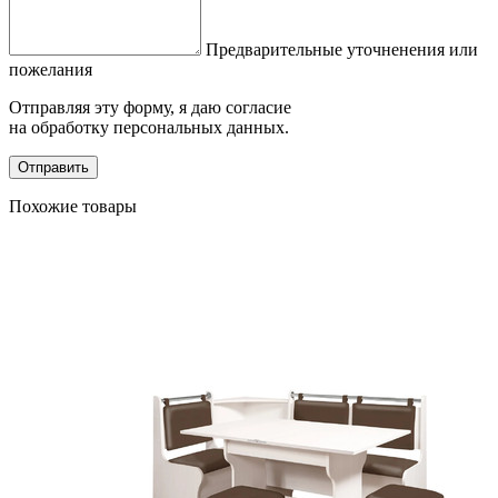
Предварительные уточненения или
пожелания
Отправляя эту форму, я даю согласие
на обработку персональных данных.
Отправить
Похожие товары