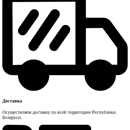
Доставка
Осуществляем доставку по всей территории Республики
Беларуси.