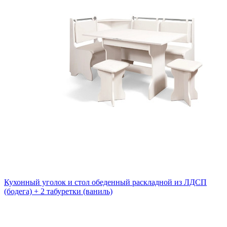
Кухонный уголок и стол обеденный раскладной из ЛДСП
(бодега) + 2 табуретки (ваниль)