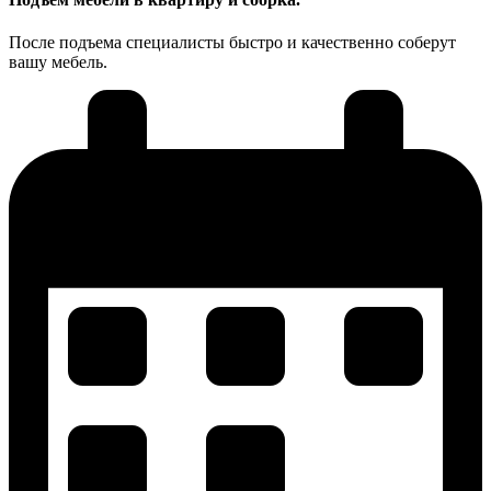
После подъема специалисты быстро и качественно соберут
вашу мебель.