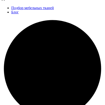
Подбор мебельных тканей
Блог