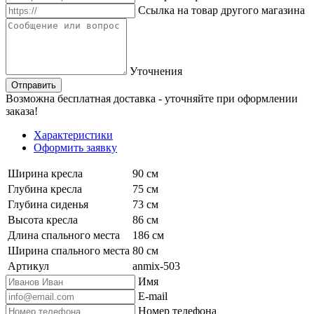
Ссылка на товар другого магазина
Уточнения
Отправить
Возможна бесплатная доставка - уточняйте при оформлении
заказа!
Характеристики
Оформить заявку
Ширина кресла
90 см
Глубина кресла
75 см
Глубина сиденья
73 см
Высота кресла
86 см
Длина спального места
186 см
Ширина спального места
80 см
Артикул
anmix-503
Имя
E-mail
Номер телефона