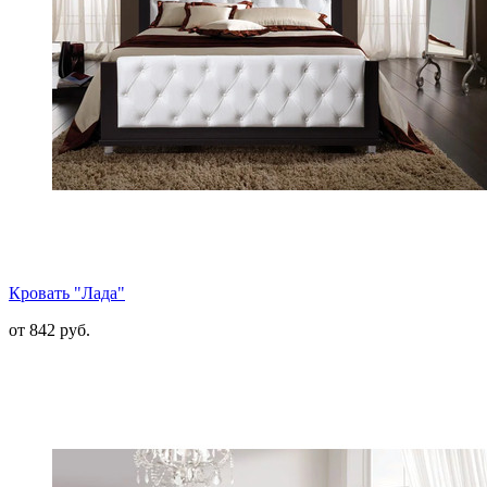
Кровать "Лада"
от 842 руб.