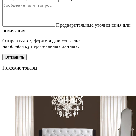
Предварительные уточненения или
пожелания
Отправляя эту форму, я даю согласие
на обработку персональных данных.
Отправить
Похожие товары