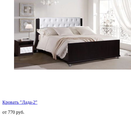
Кровать "Лада-2"
от 770 руб.