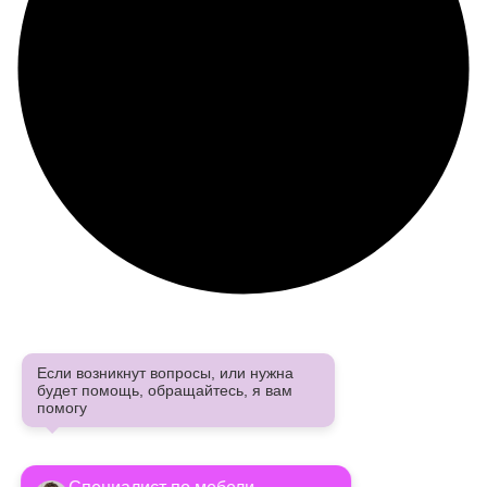
Если возникнут вопросы, или нужна
будет помощь, обращайтесь, я вам
помогу