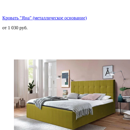
Кровать "Яна" (металлическое основание)
от 1 030 руб.