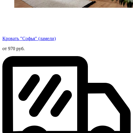
Кровать "Софья" (ламели)
от 970 руб.