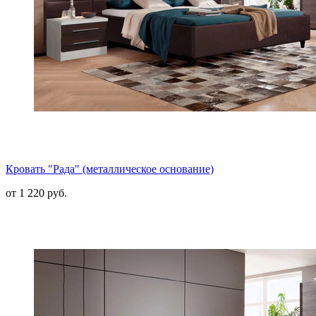
Кровать "Рада" (металлическое основание)
от 1 220 руб.