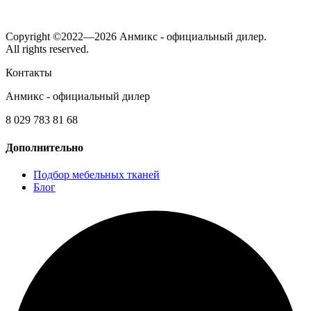
Copyright ©2022—2026 Анмикс - официальный дилер.
All rights reserved.
Контакты
Анмикс - официальный дилер
8 029 783 81 68
Дополнительно
Подбор мебельных тканей
Блог