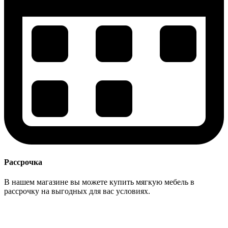
Рассрочка
В нашем магазине вы можете купить мягкую мебель в
рассрочку на выгодных для вас условиях.