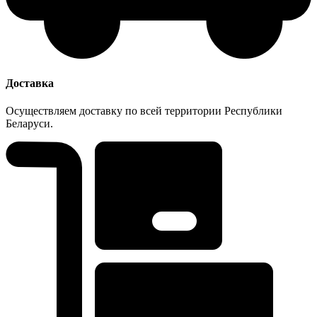
Доставка
Осуществляем доставку по всей территории Республики
Беларуси.