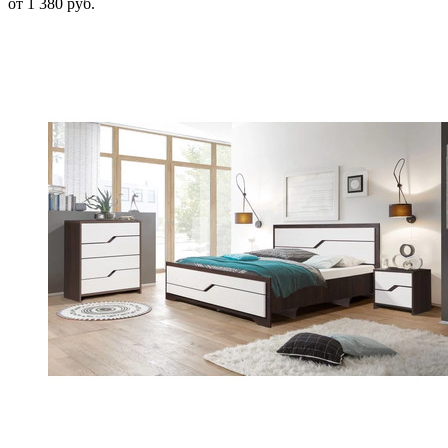
от 1 380 руб.