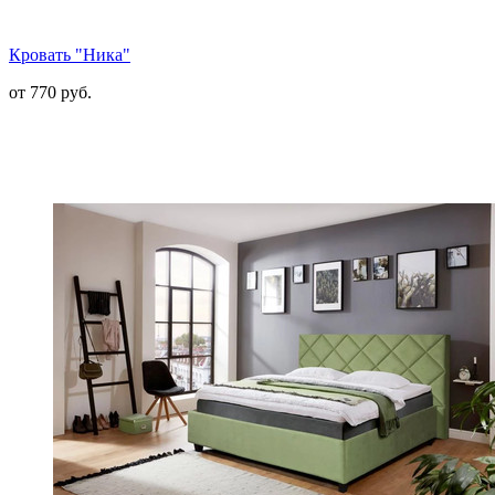
Кровать "Ника"
от 770 руб.