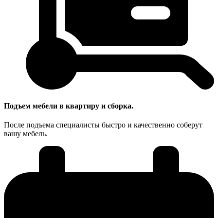
Подъем мебели в квартиру и сборка.
После подъема специалисты быстро и качественно соберут
вашу мебель.