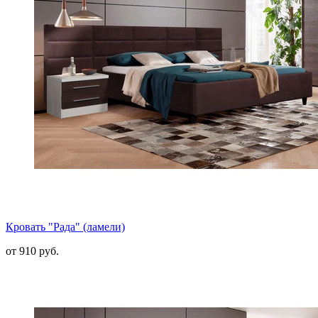
Кровать "Рада" (ламели)
от 910 руб.