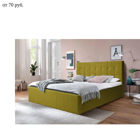
от 70 руб.